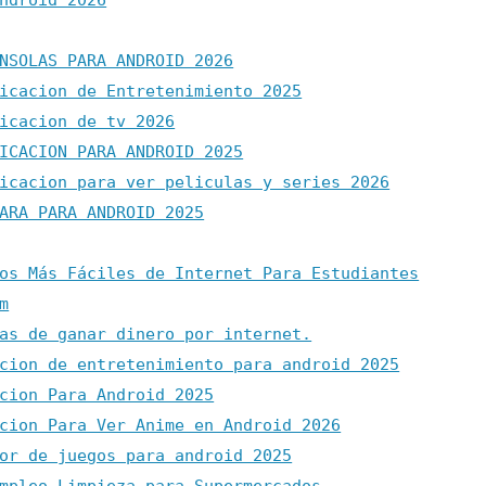
ndroid 2026
NSOLAS PARA ANDROID 2026
icacion de Entretenimiento 2025
icacion de tv 2026
ICACION PARA ANDROID 2025
icacion para ver peliculas y series 2026
ARA PARA ANDROID 2025
os Más Fáciles de Internet Para Estudiantes
m
as de ganar dinero por internet.
cion de entretenimiento para android 2025
cion Para Android 2025
cion Para Ver Anime en Android 2026
or de juegos para android 2025