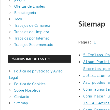
Ofertas de Empleo
Sin categoría
Tech
Sitemap
Trabajos de Camarera
Trabajos de Limpieza
Trabajos por Internet
Pages:
1
Trabajos Supermercado
5 Empleos Pa
PÁGINAS IMPORTANTES
Álbum Panini
Secretos que
Política de privacidad y Aviso
aplicacion p
Legal
Asi puedes a
Política de Cookies
Cómo aumenta
Sobre Nosotros
Cómo hacer u
Contacto
Sitemap
la IA Gemini