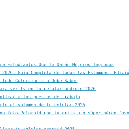
ra Estudiantes Que Te Darán Mejores Ingresos
 2026: Guía Completa de Todas las Estampas, Edici
 Todo Coleccionista Debe Saber
ara ver tv en tu celular android 2026
plicar a los puestos de trabajo
rle el volumen de tu celular 2025
na foto Polaroid con tu artista o súper héroe fav