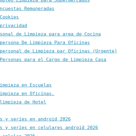
mpleo Limpieza para Supermercados
ncuestas Remuneradas
Cookies
privacidad
sonal de Limpieza para area de Cocina
persona De Limpieza Para Oficinas
personal de Limpieza par Oficinas (Urgente)
Personas para el Cargo de Limpieza Casa
impieza en Escuelas
impieza en Oficinas.
limpieza de Hotel
s y series en android 2026
s y series en celulares android 2026