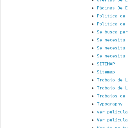
Ofertas De E
Páginas De E
Política de 
Política de 
Se busca per
Se necesita 
Se necesita 
Se necesita 
SITEMAP
Sitemap
Trabajo de L
Trabajo de L
Trabajos de 
Typography
ver pelicula
Ver película