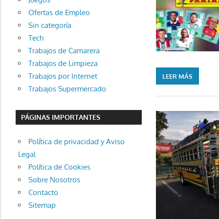
Ofertas de Empleo
Sin categoría
Tech
Trabajos de Camarera
Trabajos de Limpieza
Trabajos por Internet
LEER MÁS
Trabajos Supermercado
PÁGINAS IMPORTANTES
Política de privacidad y Aviso
Legal
Política de Cookies
Sobre Nosotros
Contacto
Sitemap