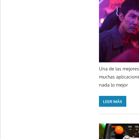
Una de las mejores 
muchas aplicacione
nada lo mejor
LEER MÁS