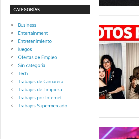
CATEGORÍAS
Business
Entertainment
Entretenimiento
Juegos
Ofertas de Empleo
Sin categoría
Tech
Trabajos de Camarera
Trabajos de Limpieza
Trabajos por Internet
Trabajos Supermercado