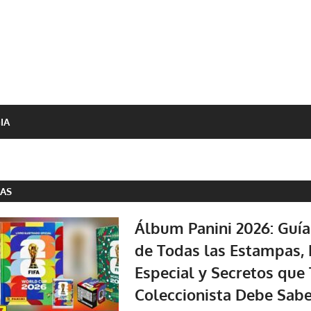
IA
DAS
Álbum Panini 2026: Guí
de Todas las Estampas, 
Especial y Secretos que
Coleccionista Debe Sabe