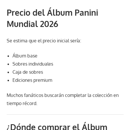
Precio del Álbum Panini
Mundial 2026
Se estima que el precio inicial sería:
Álbum base
Sobres individuales
Caja de sobres
Ediciones premium
Muchos fanáticos buscarán completar la colección en
tiempo récord.
¿Dónde comprar el Álbum