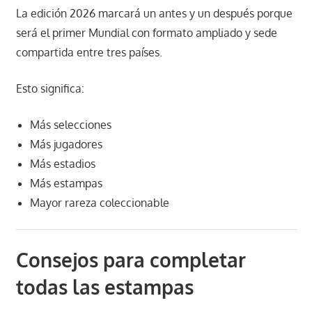
La edición 2026 marcará un antes y un después porque
será el primer Mundial con formato ampliado y sede
compartida entre tres países.
Esto significa:
Más selecciones
Más jugadores
Más estadios
Más estampas
Mayor rareza coleccionable
Consejos para completar
todas las estampas