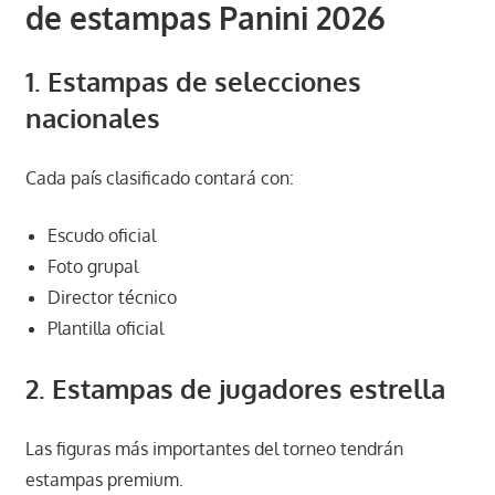
de estampas Panini 2026
1. Estampas de selecciones
nacionales
Cada país clasificado contará con:
Escudo oficial
Foto grupal
Director técnico
Plantilla oficial
2. Estampas de jugadores estrella
Las figuras más importantes del torneo tendrán
estampas premium.