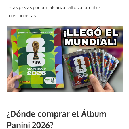
Estas piezas pueden alcanzar alto valor entre
coleccionistas.
¿Dónde comprar el Álbum
Panini 2026?