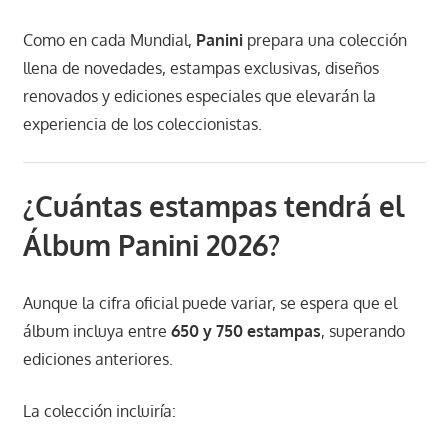
Como en cada Mundial,
Panini
prepara una colección
llena de novedades, estampas exclusivas, diseños
renovados y ediciones especiales que elevarán la
experiencia de los coleccionistas.
¿Cuántas estampas tendrá el
Álbum Panini 2026?
Aunque la cifra oficial puede variar, se espera que el
álbum incluya entre
650 y 750 estampas
, superando
ediciones anteriores.
La colección incluiría: