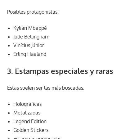
Posibles protagonistas:
Kylian Mbappé
Jude Bellingham
Vinícius Júnior
Erling Haaland
3. Estampas especiales y raras
Estas suelen ser las más buscadas:
Holográficas
Metalizadas
Legend Edition
Golden Stickers
Estampas numeradas