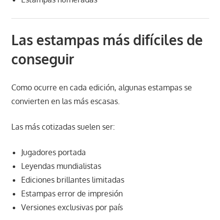
Las estampas más difíciles de
conseguir
Como ocurre en cada edición, algunas estampas se
convierten en las más escasas.
Las más cotizadas suelen ser:
Jugadores portada
Leyendas mundialistas
Ediciones brillantes limitadas
Estampas error de impresión
Versiones exclusivas por país