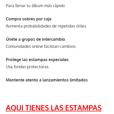
Para llenar tu álbum más rápido:
Compra sobres por caja
Aumenta probabilidades de repetidas útiles.
Únete a grupos de intercambio
Comunidades online facilitan cambios.
Protege las estampas especiales
Usa fundas protectoras.
Mantente atento a lanzamientos limitados
AQUI TIENES LAS ESTAMPAS