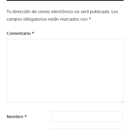
entradas
Tu dirección de correo electrónico no será publicada.
Los
campos obligatorios están marcados con
*
Comentario
*
Nombre
*