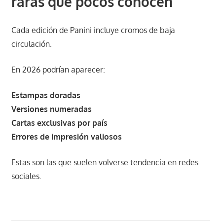
raras que pocos conocen
Cada edición de Panini incluye cromos de baja
circulación.
En 2026 podrían aparecer:
Estampas doradas
Versiones numeradas
Cartas exclusivas por país
Errores de impresión valiosos
Estas son las que suelen volverse tendencia en redes
sociales.