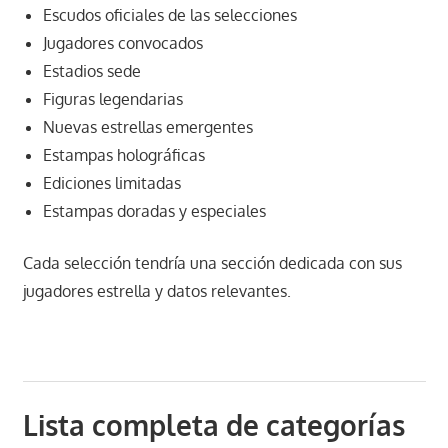
Escudos oficiales de las selecciones
Jugadores convocados
Estadios sede
Figuras legendarias
Nuevas estrellas emergentes
Estampas holográficas
Ediciones limitadas
Estampas doradas y especiales
Cada selección tendría una sección dedicada con sus
jugadores estrella y datos relevantes.
Lista completa de categorías