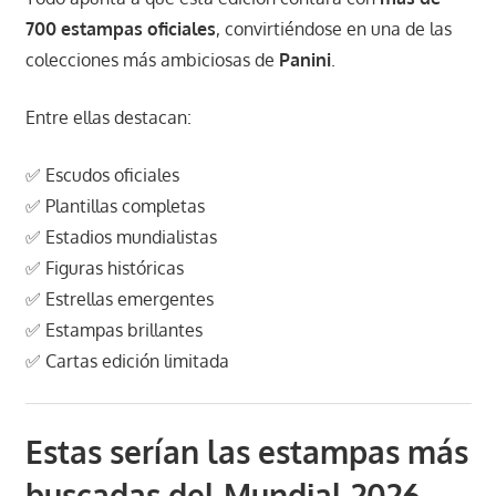
700 estampas oficiales
, convirtiéndose en una de las
colecciones más ambiciosas de
Panini
.
Entre ellas destacan:
✅ Escudos oficiales
✅ Plantillas completas
✅ Estadios mundialistas
✅ Figuras históricas
✅ Estrellas emergentes
✅ Estampas brillantes
✅ Cartas edición limitada
Estas serían las estampas más
buscadas del Mundial 2026