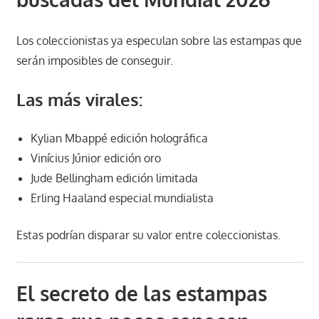
Los coleccionistas ya especulan sobre las estampas que
serán imposibles de conseguir.
Las más virales:
Kylian Mbappé
edición holográfica
Vinícius Júnior
edición oro
Jude Bellingham
edición limitada
Erling Haaland
especial mundialista
Estas podrían disparar su valor entre coleccionistas.
El secreto de las estampas