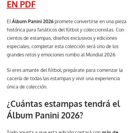
EN PDF
El
Álbum Panini 2026
promete convertirse en una pieza
histórica para fanáticos del fútbol y coleccionistas. Con
cientos de estampas, diseños exclusivos y ediciones
especiales, completar esta colección será uno de los
grandes retos y emociones rumbo al Mundial 2026.
Si eres amante del fútbol, prepárate para comenzar la
cacería de todas las estampas y vivir una experiencia
única de colección.
¿Cuántas estampas tendrá el
Álbum Panini 2026?
Todo apunta a que esta edición contará con
más de