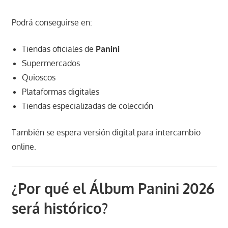
Podrá conseguirse en:
Tiendas oficiales de
Panini
Supermercados
Quioscos
Plataformas digitales
Tiendas especializadas de colección
También se espera versión digital para intercambio
online.
¿Por qué el Álbum Panini 2026
será histórico?