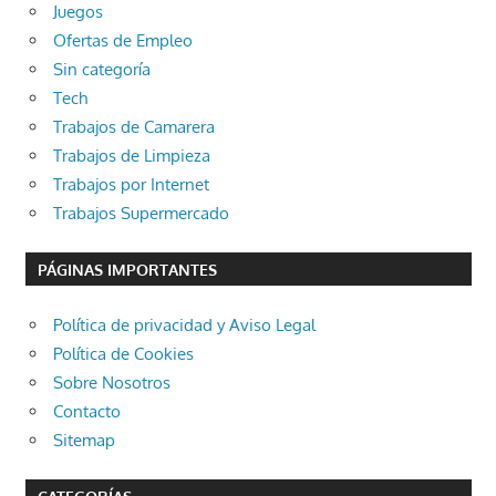
Juegos
Ofertas de Empleo
Sin categoría
Tech
Trabajos de Camarera
Trabajos de Limpieza
Trabajos por Internet
Trabajos Supermercado
PÁGINAS IMPORTANTES
Política de privacidad y Aviso Legal
Política de Cookies
Sobre Nosotros
Contacto
Sitemap