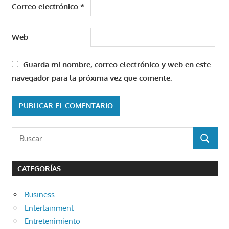
Correo electrónico
*
Web
Guarda mi nombre, correo electrónico y web en este
navegador para la próxima vez que comente.
Buscar:
BUSCAR
CATEGORÍAS
Business
Entertainment
Entretenimiento