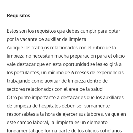
Requisitos
Estos son los requisitos que debes cumplir para optar
por la vacante de auxiliar de limpieza
Aunque los trabajos relacionados con el rubro de la
limpieza no necesitan mucha preparación para el oficio,
vale destacar que en esta oportunidad se les exigirá a
los postulantes, un mínimo de 6 meses de experiencias
trabajando como auxiliar de limpieza dentro de
sectores relacionados con el área de la salud.
Otro punto importante a destacar es que los auxiliares
de limpieza de hospitales deben ser sumamente
responsables a la hora de ejercer sus labores, ya que en
este campo laboral, la limpieza es un elemento
fundamental que forma parte de los oficios cotidianos