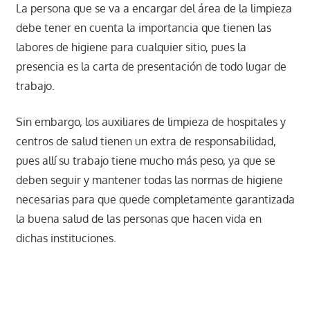
La persona que se va a encargar del área de la limpieza
debe tener en cuenta la importancia que tienen las
labores de higiene para cualquier sitio, pues la
presencia es la carta de presentación de todo lugar de
trabajo.
Sin embargo, los auxiliares de limpieza de hospitales y
centros de salud tienen un extra de responsabilidad,
pues allí su trabajo tiene mucho más peso, ya que se
deben seguir y mantener todas las normas de higiene
necesarias para que quede completamente garantizada
la buena salud de las personas que hacen vida en
dichas instituciones.