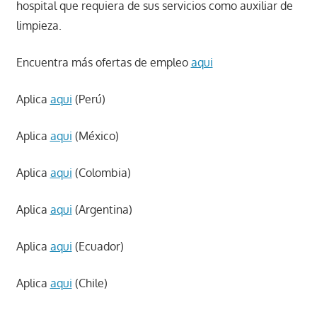
hospital que requiera de sus servicios como auxiliar de
limpieza.
Encuentra más ofertas de empleo
aqui
Aplica
aqui
(Perú)
Aplica
aqui
(México)
Aplica
aqui
(Colombia)
Aplica
aqui
(Argentina)
Aplica
aqui
(Ecuador)
Aplica
aqui
(Chile)