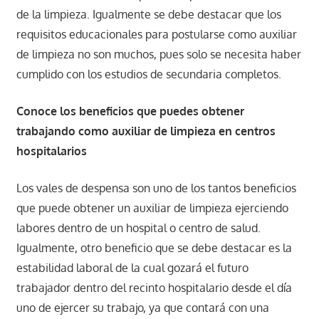
de la limpieza. Igualmente se debe destacar que los
requisitos educacionales para postularse como auxiliar
de limpieza no son muchos, pues solo se necesita haber
cumplido con los estudios de secundaria completos.
Conoce los beneficios que puedes obtener
trabajando como auxiliar de limpieza en centros
hospitalarios
Los vales de despensa son uno de los tantos beneficios
que puede obtener un auxiliar de limpieza ejerciendo
labores dentro de un hospital o centro de salud.
Igualmente, otro beneficio que se debe destacar es la
estabilidad laboral de la cual gozará el futuro
trabajador dentro del recinto hospitalario desde el día
uno de ejercer su trabajo, ya que contará con una