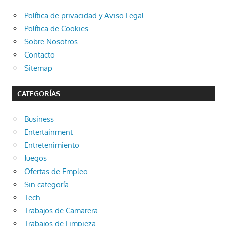
Política de privacidad y Aviso Legal
Política de Cookies
Sobre Nosotros
Contacto
Sitemap
CATEGORÍAS
Business
Entertainment
Entretenimiento
Juegos
Ofertas de Empleo
Sin categoría
Tech
Trabajos de Camarera
Trabajos de Limpieza