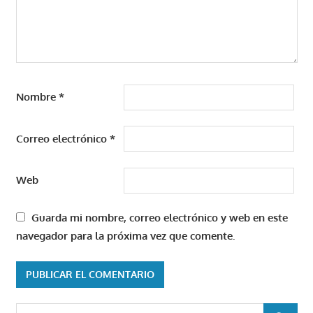
Nombre
*
Correo electrónico
*
Web
Guarda mi nombre, correo electrónico y web en este
navegador para la próxima vez que comente.
Buscar: