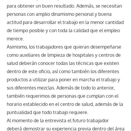
para obtener un buen resultado. Además, se necesitan
personas con amplio dinamismo personal y buena
actitud para desarrollar el trabajo en la menor cantidad
de tiempo posible y con toda la calidad que el empleo
merece.
Asimismo, los trabajadores que quieran desempeñarse
como auxiliares de limpieza de hospitales y centros de
salud deberán conocer todas las técnicas que existen
dentro de este oficio, así como también los diferentes
productos a utilizar para poner en marcha el trabajo y
sus diferentes mezclas. Además de todo lo anterior,
también requerimos de personas que cumplan con el
horario establecido en el centro de salud, además de la
puntualidad que todo trabajo requiere.
Al momento de la entrevista el futuro trabajador
deberá demostrar su experiencia previa dentro del área