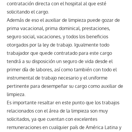
contratación directa con el hospital al que esté
solicitando el cargo.
Además de eso el auxiliar de limpieza puede gozar de
prima vacacional, prima dominical, prestaciones,
seguro social, vacaciones, y todos los beneficios
otorgados por la ley de trabajo. Igualmente todo
trabajador que quede contratado para este cargo
tendrá a su disposición un seguro de vida desde el
primer día de labores, así como también con todo el
instrumental de trabajo necesario y el uniforme
pertinente para desempeñar su cargo como auxiliar de
limpieza.
Es importante resaltar en este punto que los trabajos
relacionados con el área de la limpieza son muy
solicitados, ya que cuentan con excelentes
remuneraciones en cualquier país de América Latina y