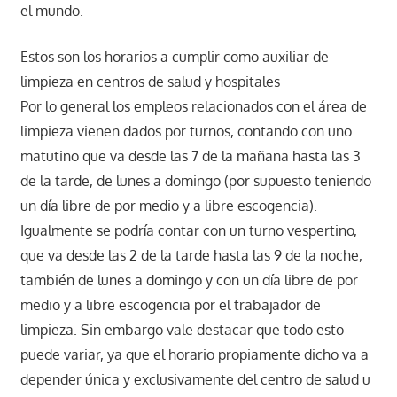
el mundo.
Estos son los horarios a cumplir como auxiliar de
limpieza en centros de salud y hospitales
Por lo general los empleos relacionados con el área de
limpieza vienen dados por turnos, contando con uno
matutino que va desde las 7 de la mañana hasta las 3
de la tarde, de lunes a domingo (por supuesto teniendo
un día libre de por medio y a libre escogencia).
Igualmente se podría contar con un turno vespertino,
que va desde las 2 de la tarde hasta las 9 de la noche,
también de lunes a domingo y con un día libre de por
medio y a libre escogencia por el trabajador de
limpieza. Sin embargo vale destacar que todo esto
puede variar, ya que el horario propiamente dicho va a
depender única y exclusivamente del centro de salud u