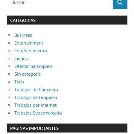
BUSCAR
CATEGORÍAS
Business
Entertainment
Entretenimiento
Juegos
Ofertas de Empleo
Sin categoría
Tech
Trabajos de Camarera
Trabajos de Limpieza
Trabajos por Internet
Trabajos Supermercado
PÁGINAS IMPORTANTES