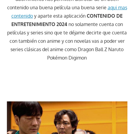
contenido una buena película una buena serie
aqui mas
contenido
y aparte esta aplicación
CONTENIDO DE
ENTRETENIMIENTO 2024
no solamente cuenta con
películas y series sino que te déjame decirte que cuenta
con también con anime y con novelas vas a poder ver
series clásicas del anime como Dragon Ball Z Naruto
Pokémon Digimon