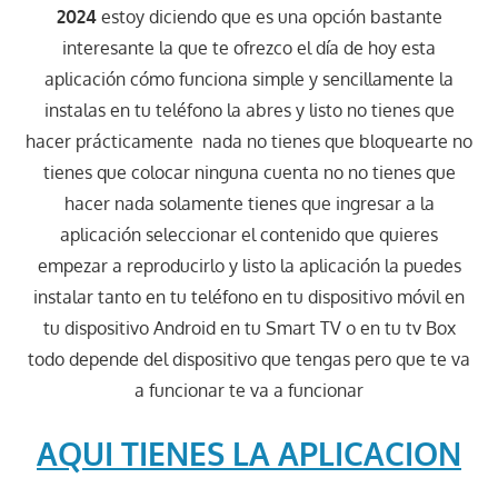
2024
estoy diciendo que es una opción bastante
interesante la que te ofrezco el día de hoy esta
aplicación cómo funciona simple y sencillamente la
instalas en tu teléfono la abres y listo no tienes que
hacer prácticamente nada no tienes que bloquearte no
tienes que colocar ninguna cuenta no no tienes que
hacer nada solamente tienes que ingresar a la
aplicación seleccionar el contenido que quieres
empezar a reproducirlo y listo la aplicación la puedes
instalar tanto en tu teléfono en tu dispositivo móvil en
tu dispositivo Android en tu Smart TV o en tu tv Box
todo depende del dispositivo que tengas pero que te va
a funcionar te va a funcionar
AQUI TIENES LA APLICACION