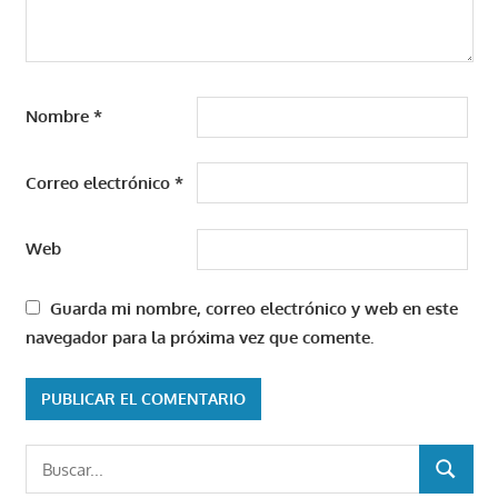
Nombre
*
Correo electrónico
*
Web
Guarda mi nombre, correo electrónico y web en este
navegador para la próxima vez que comente.
Buscar:
BUSCAR