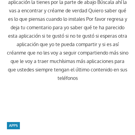
aplicación la tienes por la parte de abajo Búscala ahí la
vas a encontrar y créame de verdad Quiero saber qué
es lo que piensas cuando lo instales Por favor regresa y
deja tu comentario para yo saber qué te ha parecido
esta aplicación si te gustó si no te gustó si esperas otra
aplicación que yo te pueda compartir y si es así
créanme que no les voy a seguir compartiendo más sino
que le voy a traer muchísimas más aplicaciones para
que ustedes siempre tengan el último contenido en sus
teléfonos
APPS