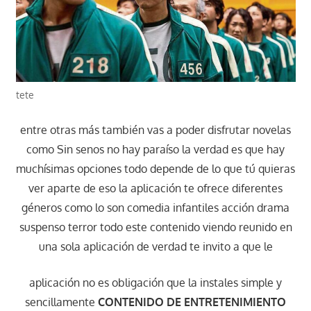
tete
entre otras más también vas a poder disfrutar novelas
como Sin senos no hay paraíso la verdad es que hay
muchísimas opciones todo depende de lo que tú quieras
ver aparte de eso la aplicación te ofrece diferentes
géneros como lo son comedia infantiles acción drama
suspenso terror todo este contenido viendo reunido en
una sola aplicación de verdad te invito a que le
aplicación no es obligación que la instales simple y
sencillamente
CONTENIDO DE ENTRETENIMIENTO