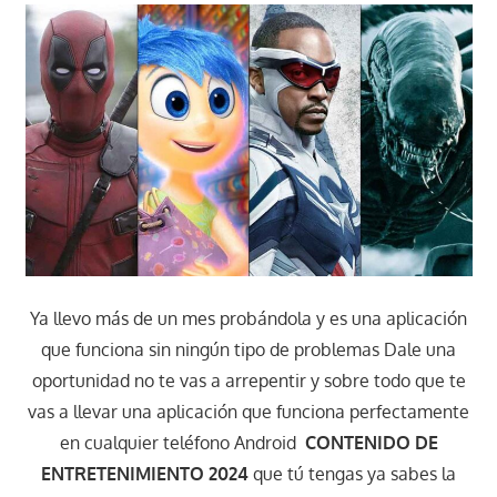
Ya llevo más de un mes probándola y es una aplicación
que funciona sin ningún tipo de problemas Dale una
oportunidad no te vas a arrepentir y sobre todo que te
vas a llevar una aplicación que funciona perfectamente
en cualquier teléfono Android
CONTENIDO DE
ENTRETENIMIENTO 2024
que tú tengas ya sabes la