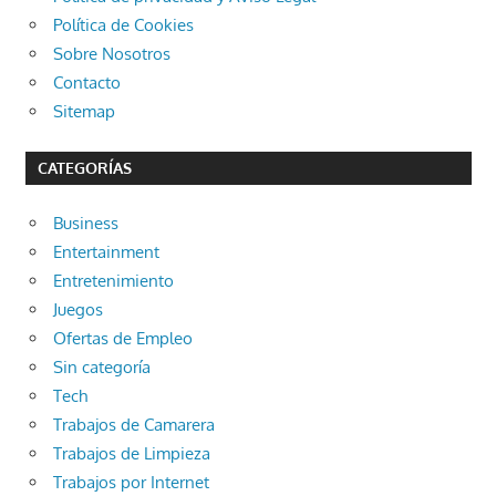
Política de Cookies
Sobre Nosotros
Contacto
Sitemap
CATEGORÍAS
Business
Entertainment
Entretenimiento
Juegos
Ofertas de Empleo
Sin categoría
Tech
Trabajos de Camarera
Trabajos de Limpieza
Trabajos por Internet