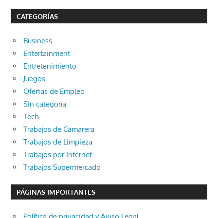
CATEGORÍAS
Business
Entertainment
Entretenimiento
Juegos
Ofertas de Empleo
Sin categoría
Tech
Trabajos de Camarera
Trabajos de Limpieza
Trabajos por Internet
Trabajos Supermercado
PÁGINAS IMPORTANTES
Política de privacidad y Aviso Legal