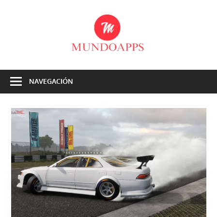
Saltar
al
contenido
Aquí
encontraras
NAVEGACIÓN
todo
para
tu
celular