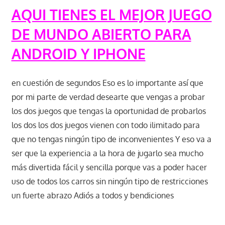
AQUI TIENES EL MEJOR JUEGO
DE MUNDO ABIERTO PARA
ANDROID Y IPHONE
en cuestión de segundos Eso es lo importante así que
por mi parte de verdad desearte que vengas a probar
los dos juegos que tengas la oportunidad de probarlos
los dos los dos juegos vienen con todo ilimitado para
que no tengas ningún tipo de inconvenientes Y eso va a
ser que la experiencia a la hora de jugarlo sea mucho
más divertida fácil y sencilla porque vas a poder hacer
uso de todos los carros sin ningún tipo de restricciones
un fuerte abrazo Adiós a todos y bendiciones