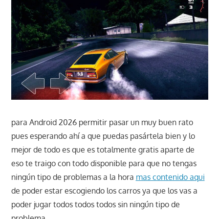
para Android 2026 permitir pasar un muy buen rato
pues esperando ahí a que puedas pasártela bien y lo
mejor de todo es que es totalmente gratis aparte de
eso te traigo con todo disponible para que no tengas
ningún tipo de problemas a la hora
mas contenido aqui
de poder estar escogiendo los carros ya que los vas a
poder jugar todos todos todos sin ningún tipo de
problema