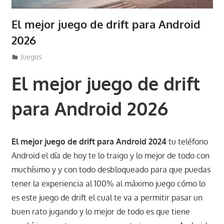
El mejor juego de drift para Android
2026
7 de diciembre de 2023
Lucas Espinal
Juegos
El mejor juego de drift
para Android 2026
El mejor juego de drift para Android 2024
tu teléfono
Android el día de hoy te lo traigo y lo mejor de todo con
muchísimo y y con todo desbloqueado para que puedas
tener la experiencia al 100% al máximo juego cómo lo
es este juego de drift el cual te va a permitir pasar un
buen rato jugando y lo mejor de todo es que tiene