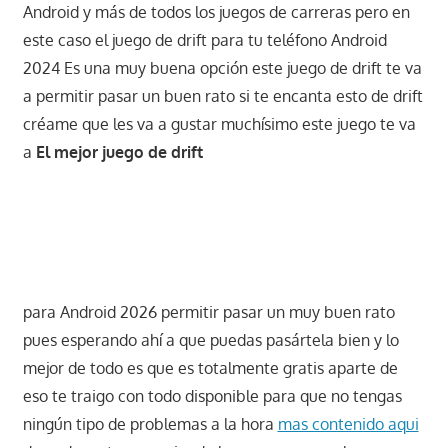
Android y más de todos los juegos de carreras pero en
este caso el juego de drift para tu teléfono Android
2024 Es una muy buena opción este juego de drift te va
a permitir pasar un buen rato si te encanta esto de drift
créame que les va a gustar muchísimo este juego te va
a
El mejor juego de drift
para Android 2026 permitir pasar un muy buen rato
pues esperando ahí a que puedas pasártela bien y lo
mejor de todo es que es totalmente gratis aparte de
eso te traigo con todo disponible para que no tengas
ningún tipo de problemas a la hora
mas contenido aqui