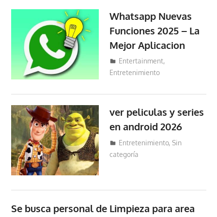
Whatsapp Nuevas
Funciones 2025 – La
Mejor Aplicacion
26 de noviembre de 2023
Lucas Espinal
Entertainment
,
Entretenimiento
ver peliculas y series
en android 2026
25 de noviembre de 2023
Lucas Espinal
Entretenimiento
,
Sin
categoría
Se busca personal de Limpieza para area