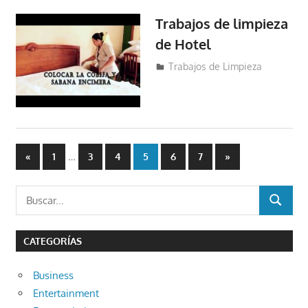
Trabajos de limpieza
de Hotel
24 de diciembre de 2021
Lucas Espinal
Trabajos de Limpieza
Paginación
Entradas
…
Entradas
«
1
3
4
5
6
7
»
anteriores
siguientes
de
Buscar:
entradas
BUSCAR
CATEGORÍAS
Business
Entertainment